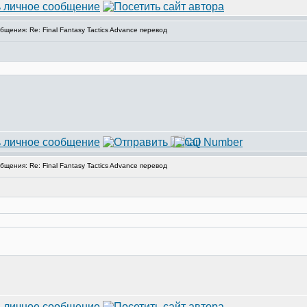
ения: Re: Final Fantasy Tactics Advance перевод
ения: Re: Final Fantasy Tactics Advance перевод