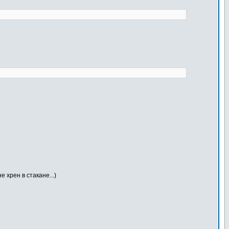
 хрен в стакане...)