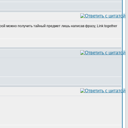
торой можно получить тайный предмет лишь написав фразу, Link together