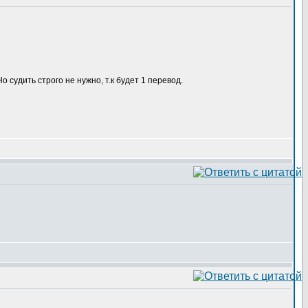
о судить строго не нужно, т.к будет 1 перевод.