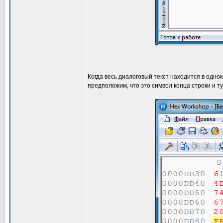
Когда весь диалоговый текст находится в одно
предположим, что это символ конца строки и ту