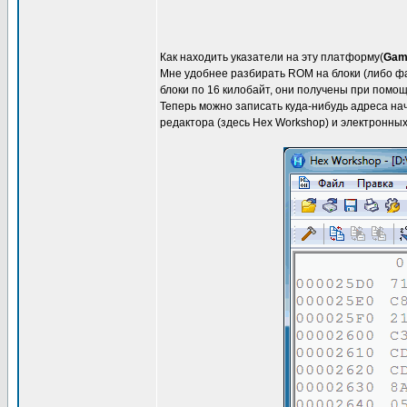
Как находить указатели на эту платформу(
Gam
Мне удобнее разбирать ROM на блоки (либо файл
блоки по 16 килобайт, они получены при помо
Теперь можно записать куда-нибудь адреса нач
редактора (здесь Hex Workshop) и электронных 