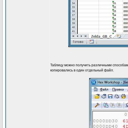
Таблицу можно получить различными способами
копировались в один отдельный файл.