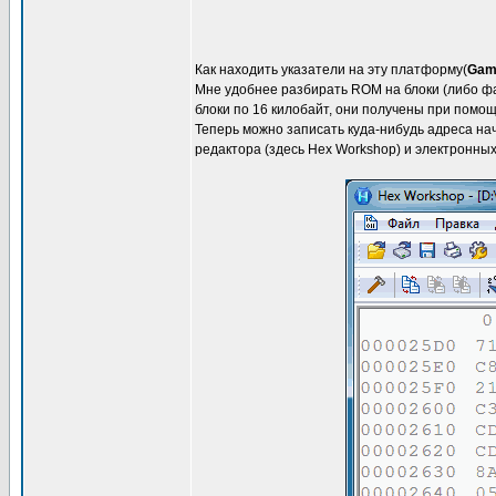
Как находить указатели на эту платформу(
Gam
Мне удобнее разбирать ROM на блоки (либо файл
блоки по 16 килобайт, они получены при помо
Теперь можно записать куда-нибудь адреса нач
редактора (здесь Hex Workshop) и электронных 