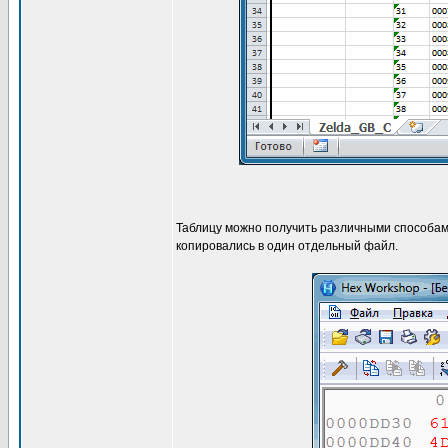
Таблицу можно получить различными способами
копировались в один отдельный файл.