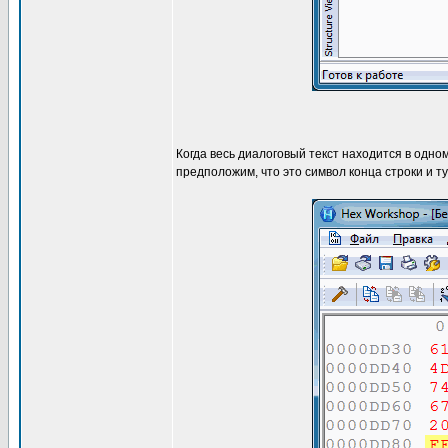
Когда весь диалоговый текст находится в одно
предположим, что это символ конца строки и ту