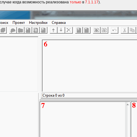
 случае когда возможность реализована
только
в
7.1.1.17
).