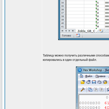
Таблицу можно получить различными способами
копировались в один отдельный файл.