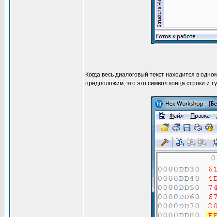
Когда весь диалоговый текст находится в одно
предположим, что это символ конца строки и ту