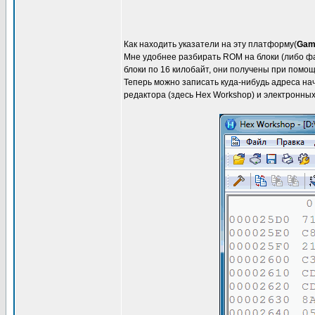
Как находить указатели на эту платформу(
Gam
Мне удобнее разбирать ROM на блоки (либо файл
блоки по 16 килобайт, они получены при помо
Теперь можно записать куда-нибудь адреса нач
редактора (здесь Hex Workshop) и электронных 