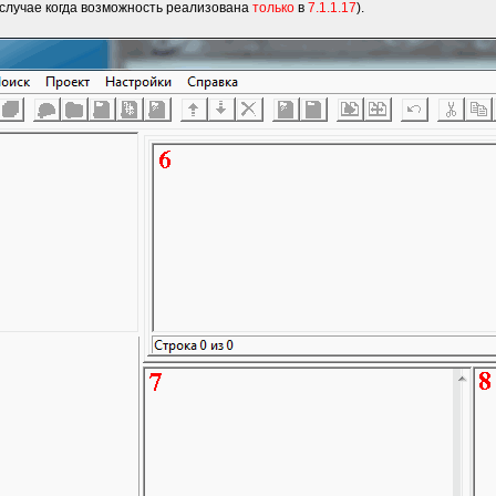
 случае когда возможность реализована
только
в
7.1.1.17
).