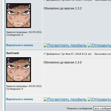
Обновлено до версии 1.3.2
Зарегистрирован: 03.05.2011
Сообщения: 6
Вернуться к началу
SunCrash
Добавлено: Ср Фев 07, 2018 8:12 am
Заголовок со
Обновлено до версии 1.4.0
Зарегистрирован: 03.05.2011
Сообщения: 6
Вернуться к началу
Показать сообщения: