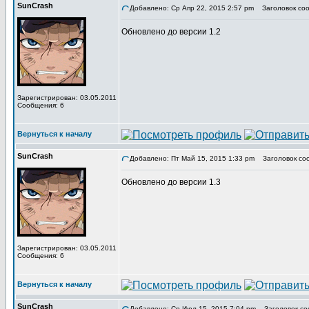
SunCrash
Добавлено: Ср Апр 22, 2015 2:57 pm
Заголовок соо
Обновлено до версии 1.2
Зарегистрирован: 03.05.2011
Сообщения: 6
Вернуться к началу
SunCrash
Добавлено: Пт Май 15, 2015 1:33 pm
Заголовок со
Обновлено до версии 1.3
Зарегистрирован: 03.05.2011
Сообщения: 6
Вернуться к началу
SunCrash
Добавлено: Ср Июл 15, 2015 7:04 pm
Заголовок со