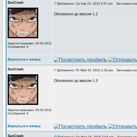
SunCrash
Добавлено: Ср Апр 22, 2015 2:57 pm
Заголовок соо
Обновлено до версии 1.2
Зарегистрирован: 03.05.2011
Сообщения: 6
Вернуться к началу
SunCrash
Добавлено: Пт Май 15, 2015 1:33 pm
Заголовок со
Обновлено до версии 1.3
Зарегистрирован: 03.05.2011
Сообщения: 6
Вернуться к началу
SunCrash
Добавлено: Ср Июл 15, 2015 7:04 pm
Заголовок со