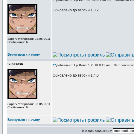
Обновлено до версии 1.3.2
Зарегистрирован: 03.05.2011
Сообщения: 6
Вернуться к началу
SunCrash
Добавлено: Ср Фев 07, 2018 8:12 am
Заголовок со
Обновлено до версии 1.4.0
Зарегистрирован: 03.05.2011
Сообщения: 6
Вернуться к началу
Показать сообщения: