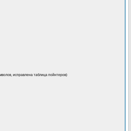
мволов, исправлена таблица пойнтеров)