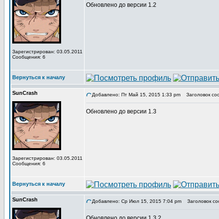
Обновлено до версии 1.2
Зарегистрирован: 03.05.2011
Сообщения: 6
Вернуться к началу
SunCrash
Добавлено: Пт Май 15, 2015 1:33 pm
Заголовок со
Обновлено до версии 1.3
Зарегистрирован: 03.05.2011
Сообщения: 6
Вернуться к началу
SunCrash
Добавлено: Ср Июл 15, 2015 7:04 pm
Заголовок со
Обновлено до версии 1.3.2