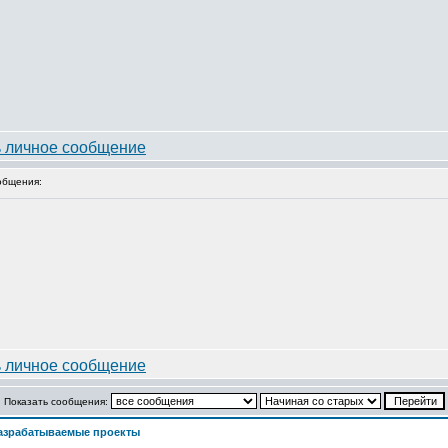
общения:
Показать сообщения:
азрабатываемые проекты