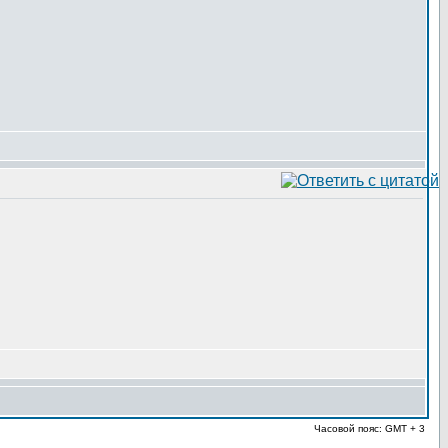
Часовой пояс: GMT + 3