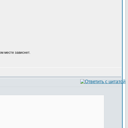
ом месте зависнет.