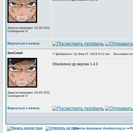
Зарегистрирован: 03.05.2011
Сообщения: 6
Вернуться к началу
SunCrash
Добавлено: Ср Фев 07, 2018 8:12 am
Заголовок со
Обновлено до версии 1.4.0
Зарегистрирован: 03.05.2011
Сообщения: 6
Вернуться к началу
Список форумов shedevr.org.ru
->
Р