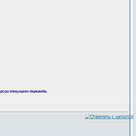
рсии текущего перевода.