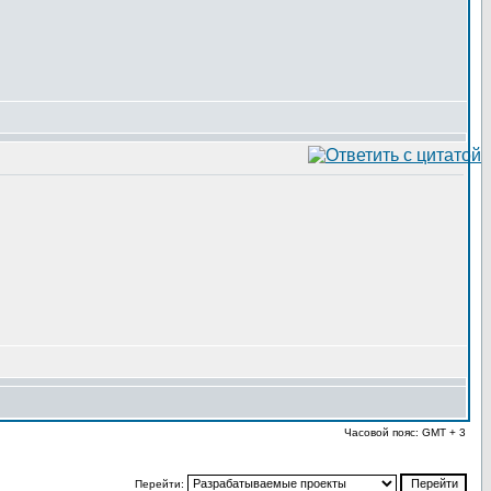
Часовой пояс: GMT + 3
Перейти: