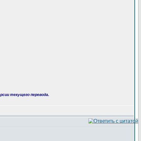
рсии текущего перевода.