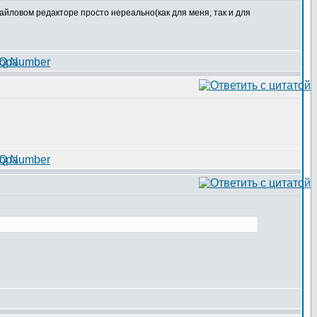
тайловом редакторе просто нереально(как для меня, так и для