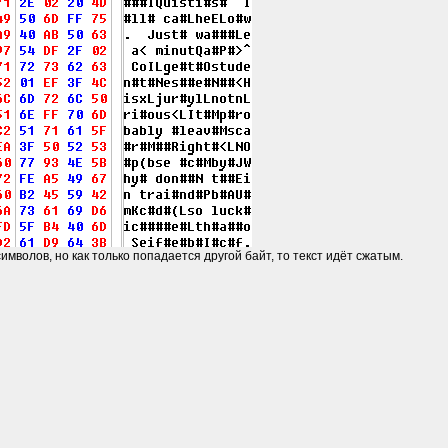
символов, но как только попадается другой байт, то текст идёт сжатым.