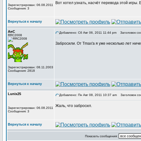
Вот хотел узнать, насчёт перевода этой игры.
Зарегистрирован: 06.08.2011
Сообщения: 3
Вернуться к началу
АнС
Добавлено: Сб Авг 06, 2011 11:44 pm
Заголовок со
RRC2008
Забросили. От Tmax'а я уже несколько лет нич
Зарегистрирован: 08.11.2003
Сообщения: 2818
Вернуться к началу
Lunix25
Добавлено: Пн Авг 08, 2011 10:37 am
Заголовок со
Жаль, что забросил.
Зарегистрирован: 06.08.2011
Сообщения: 3
Вернуться к началу
Показать сообщения: