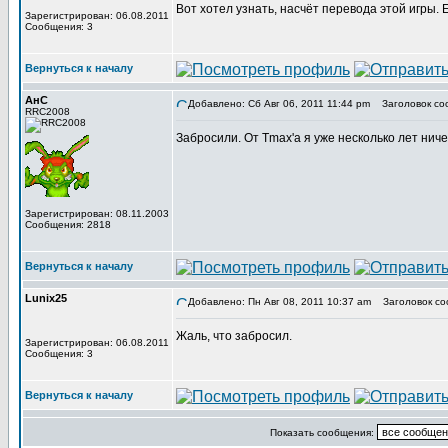
Вот хотел узнать, насчёт перевода этой игры.
Зарегистрирован: 06.08.2011
Сообщения: 3
Вернуться к началу
АнС
Добавлено: Сб Авг 06, 2011 11:44 pm
Заголовок со
RRC2008
Забросили. От Tmax'а я уже несколько лет нич
Зарегистрирован: 08.11.2003
Сообщения: 2818
Вернуться к началу
Lunix25
Добавлено: Пн Авг 08, 2011 10:37 am
Заголовок со
Жаль, что забросил.
Зарегистрирован: 06.08.2011
Сообщения: 3
Вернуться к началу
Показать сообщения: