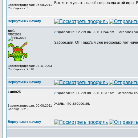
Вот хотел узнать, насчёт перевода этой игры.
Зарегистрирован: 06.08.2011
Сообщения: 3
Вернуться к началу
АнС
Добавлено: Сб Авг 06, 2011 11:44 pm
Заголовок со
RRC2008
Забросили. От Tmax'а я уже несколько лет нич
Зарегистрирован: 08.11.2003
Сообщения: 2818
Вернуться к началу
Lunix25
Добавлено: Пн Авг 08, 2011 10:37 am
Заголовок со
Жаль, что забросил.
Зарегистрирован: 06.08.2011
Сообщения: 3
Вернуться к началу