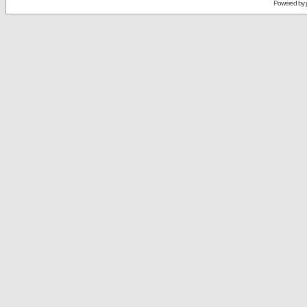
Powered by