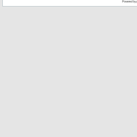
Powered by