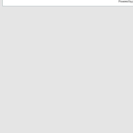
Powered by