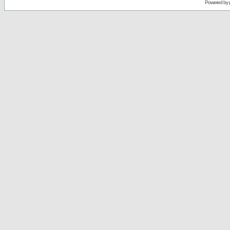
Powered by