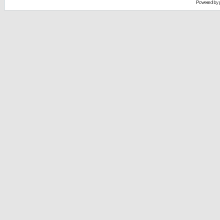
Powered by