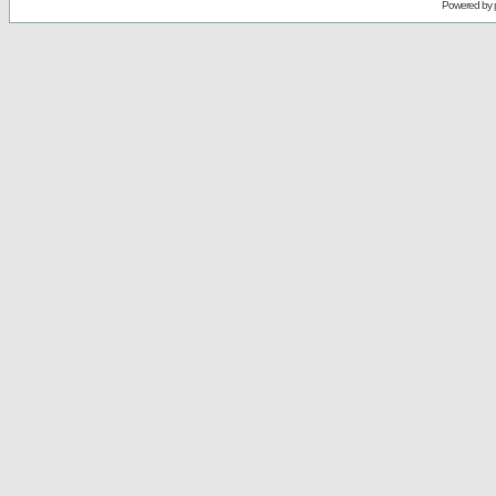
Powered by