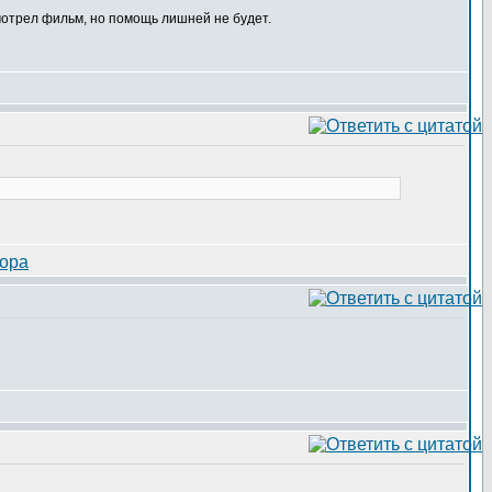
мотрел фильм, но помощь лишней не будет.