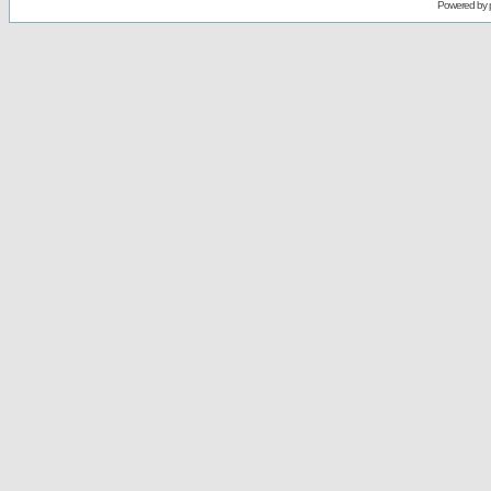
Powered by