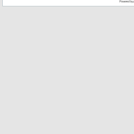
Powered by