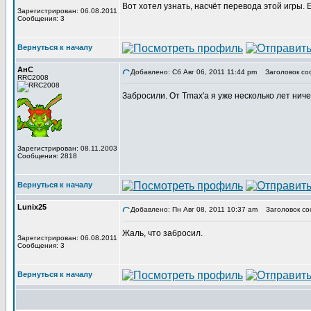
Вот хотел узнать, насчёт перевода этой игры.
Зарегистрирован: 06.08.2011
Сообщения: 3
Вернуться к началу
АнС
Добавлено: Сб Авг 06, 2011 11:44 pm
Заголовок со
RRC2008
Забросили. От Tmax'а я уже несколько лет нич
Зарегистрирован: 08.11.2003
Сообщения: 2818
Вернуться к началу
Lunix25
Добавлено: Пн Авг 08, 2011 10:37 am
Заголовок со
Жаль, что забросил.
Зарегистрирован: 06.08.2011
Сообщения: 3
Вернуться к началу