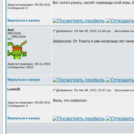
Вот хотел узнать, насчёт перевода этой игры.
Зарегистрирован: 06.08.2011
Сообщения: 3
Вернуться к началу
АнС
Добавлено: Сб Авг 06, 2011 11:44 pm
Заголовок со
RRC2008
Забросили. От Tmax'а я уже несколько лет нич
Зарегистрирован: 08.11.2003
Сообщения: 2818
Вернуться к началу
Lunix25
Добавлено: Пн Авг 08, 2011 10:37 am
Заголовок со
Жаль, что забросил.
Зарегистрирован: 06.08.2011
Сообщения: 3
Вернуться к началу