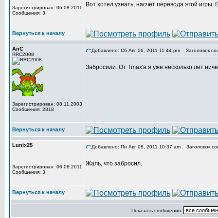
Вот хотел узнать, насчёт перевода этой игры.
Зарегистрирован: 06.08.2011
Сообщения: 3
Вернуться к началу
АнС
Добавлено: Сб Авг 06, 2011 11:44 pm
Заголовок со
RRC2008
Забросили. От Tmax'а я уже несколько лет нич
Зарегистрирован: 08.11.2003
Сообщения: 2818
Вернуться к началу
Lunix25
Добавлено: Пн Авг 08, 2011 10:37 am
Заголовок со
Жаль, что забросил.
Зарегистрирован: 06.08.2011
Сообщения: 3
Вернуться к началу
Показать сообщения: