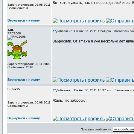
Вот хотел узнать, насчёт перевода этой игры.
Зарегистрирован: 06.08.2011
Сообщения: 3
Вернуться к началу
АнС
Добавлено: Сб Авг 06, 2011 11:44 pm
Заголовок со
RRC2008
Забросили. От Tmax'а я уже несколько лет нич
Зарегистрирован: 08.11.2003
Сообщения: 2818
Вернуться к началу
Lunix25
Добавлено: Пн Авг 08, 2011 10:37 am
Заголовок со
Жаль, что забросил.
Зарегистрирован: 06.08.2011
Сообщения: 3
Вернуться к началу
Показать сообщения: