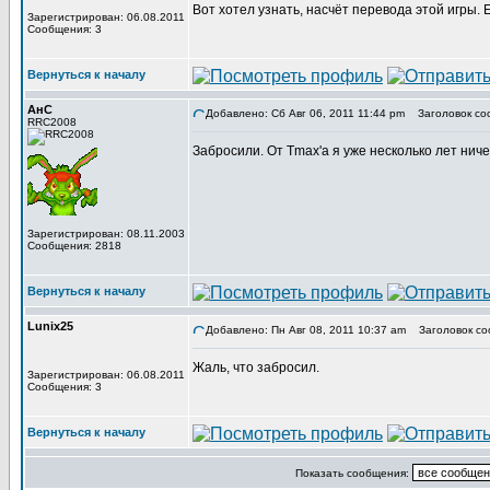
Вот хотел узнать, насчёт перевода этой игры.
Зарегистрирован: 06.08.2011
Сообщения: 3
Вернуться к началу
АнС
Добавлено: Сб Авг 06, 2011 11:44 pm
Заголовок со
RRC2008
Забросили. От Tmax'а я уже несколько лет нич
Зарегистрирован: 08.11.2003
Сообщения: 2818
Вернуться к началу
Lunix25
Добавлено: Пн Авг 08, 2011 10:37 am
Заголовок со
Жаль, что забросил.
Зарегистрирован: 06.08.2011
Сообщения: 3
Вернуться к началу
Показать сообщения: