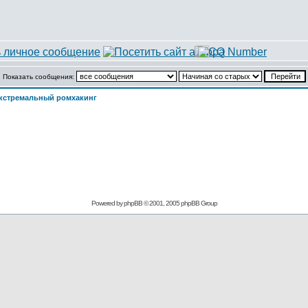
Показать сообщения:
кстремальный ромхакинг
Powered by
phpBB
© 2001, 2005 phpBB Group