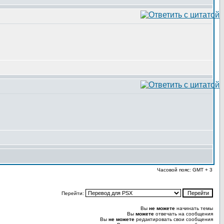
Часовой пояс: GMT + 3
Перейти:
Вы
не можете
начинать темы
Вы
можете
отвечать на сообщения
Вы
не можете
редактировать свои сообщения