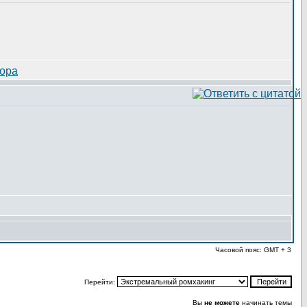
Часовой пояс: GMT + 3
Перейти:
Вы
не можете
начинать темы