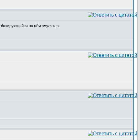
и базирующийся на нём эмулятор.