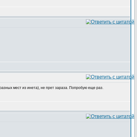
 разных мест из инета), не прет зараза. Попробую еще раз.