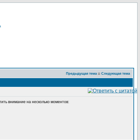
я
Предыдущая тема
::
Следующая тема
тить внимание на несколько моментов: