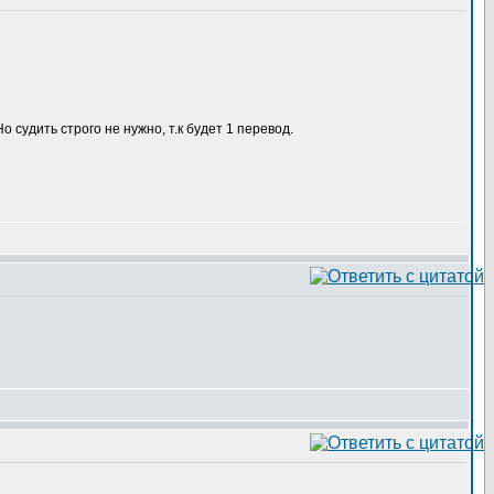
о судить строго не нужно, т.к будет 1 перевод.