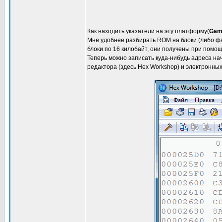
Как находить указатели на эту платформу(
Gam
Мне удобнее разбирать ROM на блоки (либо файл
блоки по 16 килобайт, они получены при помо
Теперь можно записать куда-нибудь адреса нач
редактора (здесь Hex Workshop) и электронных 