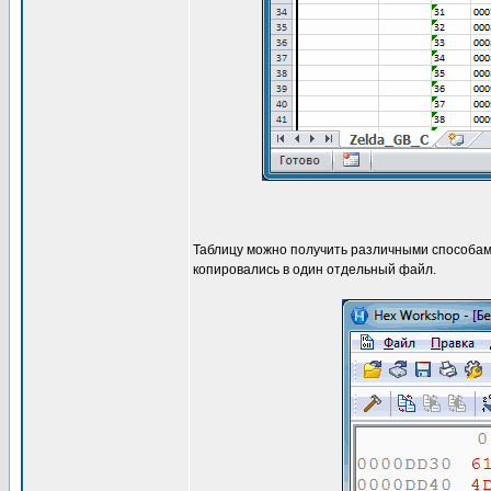
Таблицу можно получить различными способами
копировались в один отдельный файл.