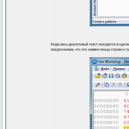
Когда весь диалоговый текст находится в одно
предположим, что это символ конца строки и ту