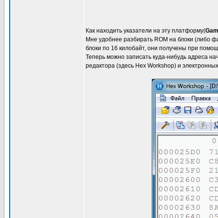
Как находить указатели на эту платформу(
Gam
Мне удобнее разбирать ROM на блоки (либо файл
блоки по 16 килобайт, они получены при помо
Теперь можно записать куда-нибудь адреса нач
редактора (здесь Hex Workshop) и электронных 