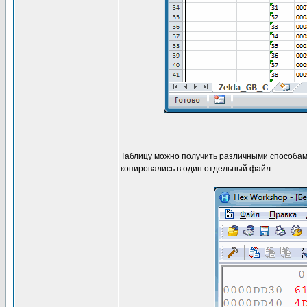
Таблицу можно получить различными способами
копировались в один отдельный файл.