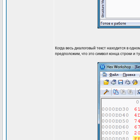
Когда весь диалоговый текст находится в одно
предположим, что это символ конца строки и ту