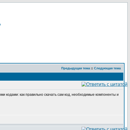
я
Предыдущая тема
::
Следующая тема
ыми кодами: как правильно скачать сам код, необходимые компоненты и