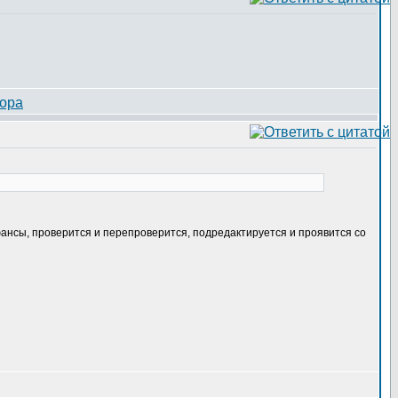
юансы, проверится и перепроверится, подредактируется и проявится со