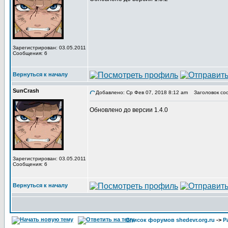
Зарегистрирован: 03.05.2011
Сообщения: 6
Вернуться к началу
SunCrash
Добавлено: Ср Фев 07, 2018 8:12 am
Заголовок со
Обновлено до версии 1.4.0
Зарегистрирован: 03.05.2011
Сообщения: 6
Вернуться к началу
Список форумов shedevr.org.ru
->
Р