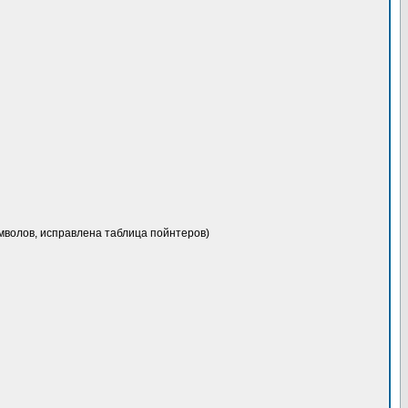
мволов, исправлена таблица пойнтеров)