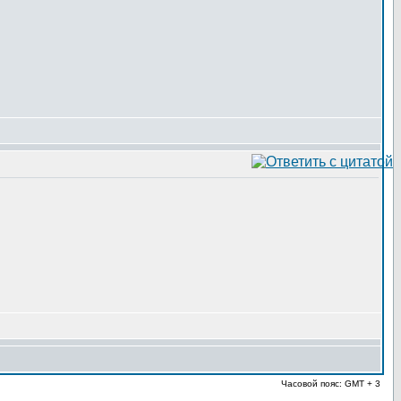
Часовой пояс: GMT + 3