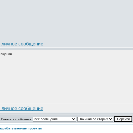
общения:
Показать сообщения:
азрабатываемые проекты