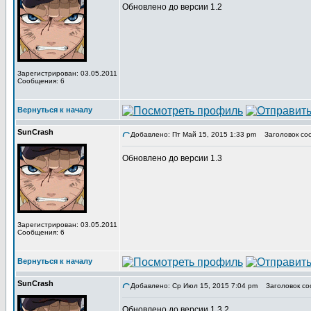
Обновлено до версии 1.2
Зарегистрирован: 03.05.2011
Сообщения: 6
Вернуться к началу
SunCrash
Добавлено: Пт Май 15, 2015 1:33 pm
Заголовок со
Обновлено до версии 1.3
Зарегистрирован: 03.05.2011
Сообщения: 6
Вернуться к началу
SunCrash
Добавлено: Ср Июл 15, 2015 7:04 pm
Заголовок со
Обновлено до версии 1.3.2