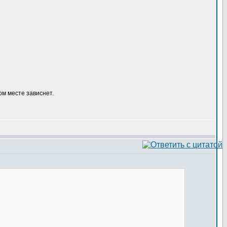
ом месте зависнет.