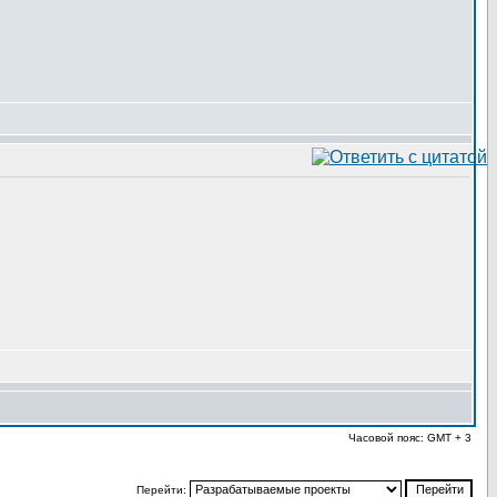
Часовой пояс: GMT + 3
Перейти: