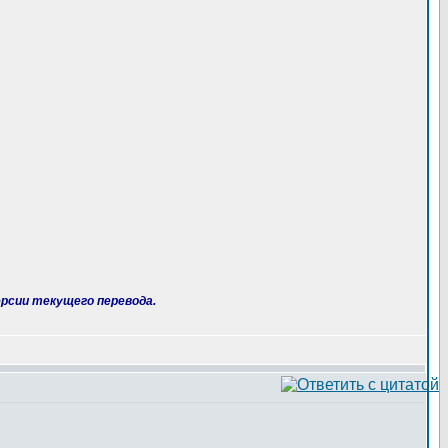
рсии текущего перевода.