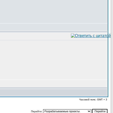
Часовой пояс: GMT + 3
Перейти: