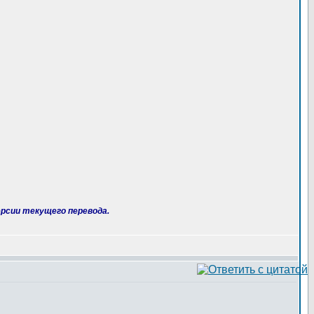
рсии текущего перевода.