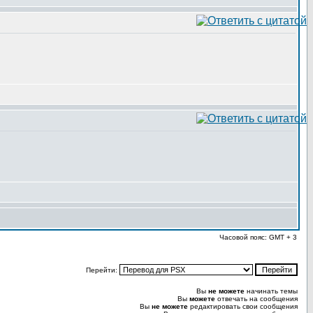
Часовой пояс: GMT + 3
Перейти:
Вы
не можете
начинать темы
Вы
можете
отвечать на сообщения
Вы
не можете
редактировать свои сообщения