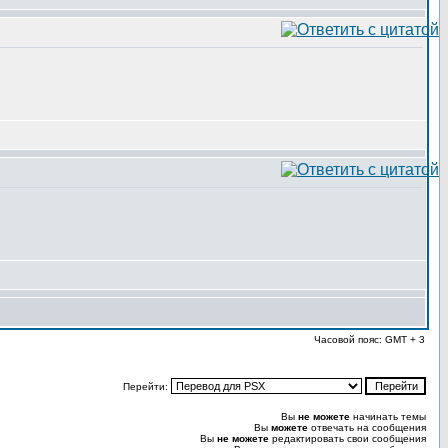
Часовой пояс: GMT + 3
Перейти:
Вы
не можете
начинать темы
Вы
можете
отвечать на сообщения
Вы
не можете
редактировать свои сообщения