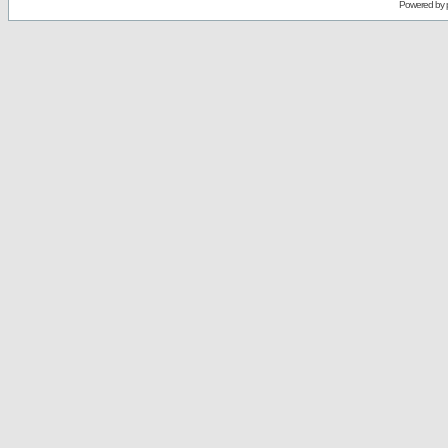
Powered by