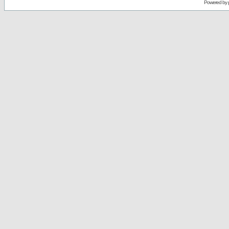
Powered by