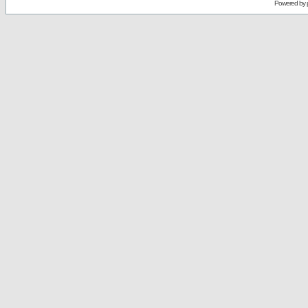
Powered by