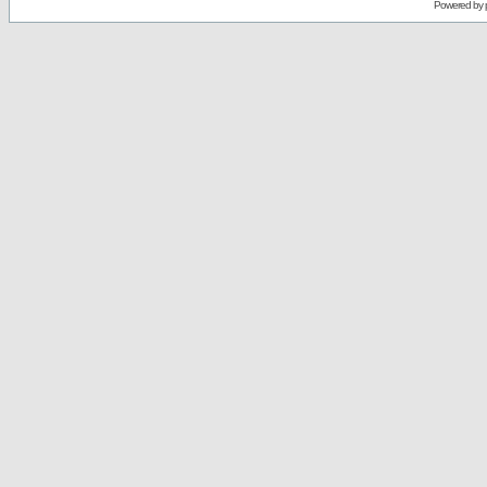
Powered by