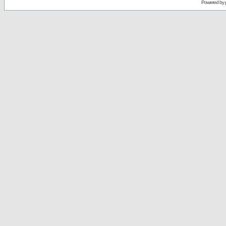
Powered by