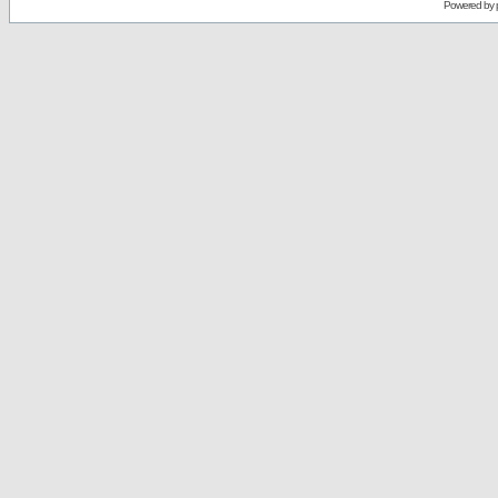
Powered by